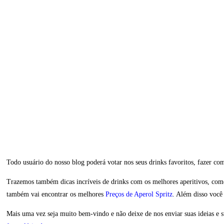
Todo usuário do nosso blog poderá votar nos seus drinks favoritos, fazer come
Trazemos também dicas incríveis de drinks com os melhores aperitivos, co
também vai encontrar os melhores
Preços de Aperol Spritz
. Além disso você
Mais uma vez seja muito bem-vindo e não deixe de nos enviar suas ideias e 