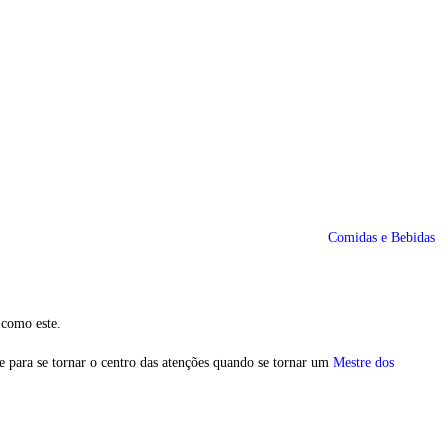
Comidas e Bebidas
 como este.
se para se tornar o centro das atenções quando se tornar um
Mestre dos