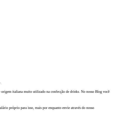
.
origem italiana muito utilizado na confecção de drinks. No nosso Blog você
lário próprio para isso, mais por enquanto envie através do nosso