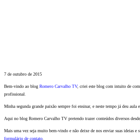
7 de outubro de 2015
Bem-vindo ao blog
Romero Carvalho TV
, criei este blog com intuito de c
profissional.
Minha segunda grande paixão sempre foi ensinar, e neste tempo já deu aula e
Aqui no blog Romero Carvalho TV pretendo trazer conteúdos diversos desd
Mais uma vez seja muito bem-vindo e não deixe de nos enviar suas ideias e 
formulário de contato
.