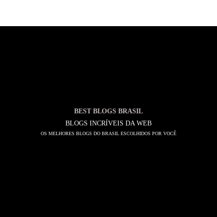
BEST BLOGS BRASIL
BLOGS INCRÍVEIS DA WEB
OS MELHORES BLOGS DO BRASIL ESCOLHIDOS POR VOCÊ