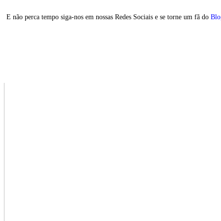
E não perca tempo siga-nos em nossas Redes Sociais e se torne um fã do
Blo