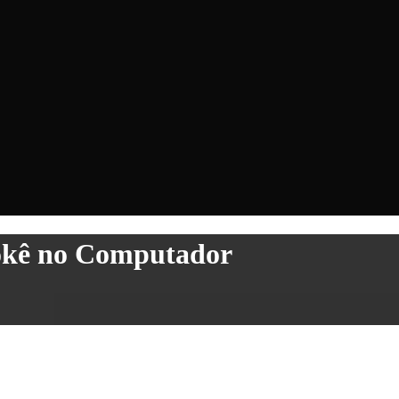
eokê no Computador