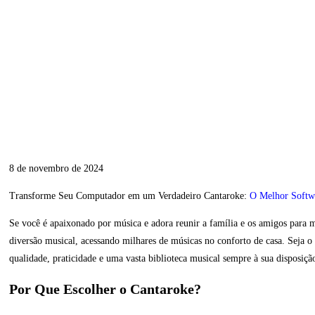
8 de novembro de 2024
Transforme Seu Computador em um Verdadeiro Cantaroke:
O Melhor Softw
Se você é apaixonado por música e adora reunir a família e os amigos para
diversão musical, acessando milhares de músicas no conforto de casa. Seja o 
qualidade, praticidade e uma vasta biblioteca musical sempre à sua disposiçã
Por Que Escolher o Cantaroke?