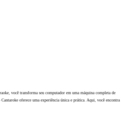
karaoke, você transforma seu computador em uma máquina completa de
o Cantaroke oferece uma experiência única e prática. Aqui, você encontra