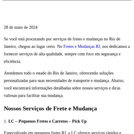
28 de maio de 2024
Se você está procurando por serviços de fretes e mudanças no Rio de
Janeiro, chegou ao lugar certo. No
Fretes e Mudanças RJ
, nos dedicamos a
fornecer serviços de alta qualidade, sempre com foco em segurança e
eficiência.
Atendemos todo o estado do Rio de Janeiro, oferecendo soluções
personalizadas para suas necessidades de transporte e mudança. Abaixo,
você encontrará informações detalhadas sobre nossos serviços e dicas
valiosas para facilitar sua mudança.
Nossos Serviços de Frete e Mudança
1.
LC – Pequenos Fretes e Carretos – Pick Up
Especializado em pequenos fretes RJ, a LC oferece serviços rápidos e