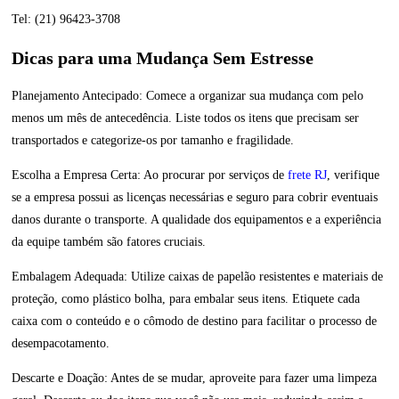
Tel: (21) 96423-3708
Dicas para uma Mudança Sem Estresse
Planejamento Antecipado: Comece a organizar sua mudança com pelo
menos um mês de antecedência. Liste todos os itens que precisam ser
transportados e categorize-os por tamanho e fragilidade.
Escolha a Empresa Certa: Ao procurar por serviços de
frete RJ
, verifique
se a empresa possui as licenças necessárias e seguro para cobrir eventuais
danos durante o transporte. A qualidade dos equipamentos e a experiência
da equipe também são fatores cruciais.
Embalagem Adequada: Utilize caixas de papelão resistentes e materiais de
proteção, como plástico bolha, para embalar seus itens. Etiquete cada
caixa com o conteúdo e o cômodo de destino para facilitar o processo de
desempacotamento.
Descarte e Doação: Antes de se mudar, aproveite para fazer uma limpeza