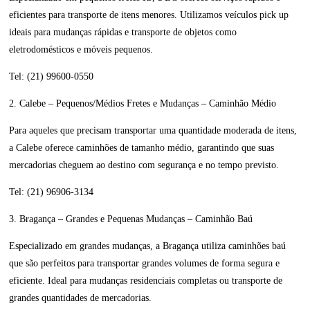
eficientes para transporte de itens menores. Utilizamos veículos pick up
ideais para mudanças rápidas e transporte de objetos como
eletrodomésticos e móveis pequenos.
Tel: (21) 99600-0550
2. Calebe – Pequenos/Médios Fretes e Mudanças – Caminhão Médio
Para aqueles que precisam transportar uma quantidade moderada de itens,
a Calebe oferece caminhões de tamanho médio, garantindo que suas
mercadorias cheguem ao destino com segurança e no tempo previsto.
Tel: (21) 96906-3134
3. Bragança – Grandes e Pequenas Mudanças – Caminhão Baú
Especializado em grandes mudanças, a Bragança utiliza caminhões baú
que são perfeitos para transportar grandes volumes de forma segura e
eficiente. Ideal para mudanças residenciais completas ou transporte de
grandes quantidades de mercadorias.