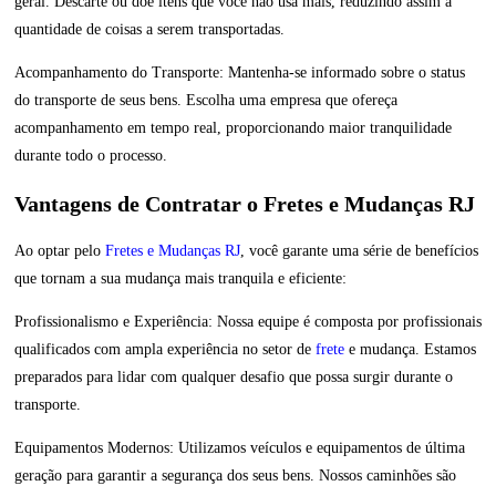
geral. Descarte ou doe itens que você não usa mais, reduzindo assim a
quantidade de coisas a serem transportadas.
Acompanhamento do Transporte: Mantenha-se informado sobre o status
do transporte de seus bens. Escolha uma empresa que ofereça
acompanhamento em tempo real, proporcionando maior tranquilidade
durante todo o processo.
Vantagens de Contratar o Fretes e Mudanças RJ
Ao optar pelo
Fretes e Mudanças RJ
, você garante uma série de benefícios
que tornam a sua mudança mais tranquila e eficiente:
Profissionalismo e Experiência: Nossa equipe é composta por profissionais
qualificados com ampla experiência no setor de
frete
e mudança. Estamos
preparados para lidar com qualquer desafio que possa surgir durante o
transporte.
Equipamentos Modernos: Utilizamos veículos e equipamentos de última
geração para garantir a segurança dos seus bens. Nossos caminhões são