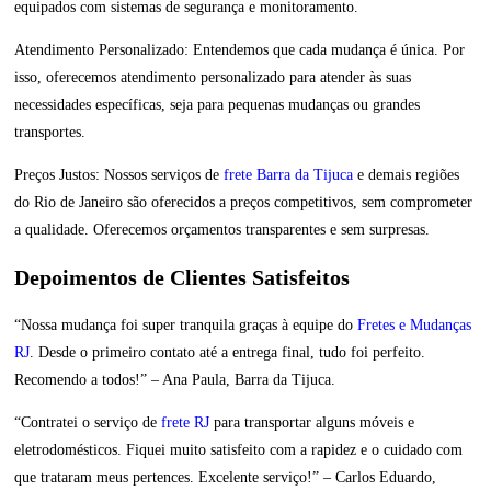
equipados com sistemas de segurança e monitoramento.
Atendimento Personalizado: Entendemos que cada mudança é única. Por
isso, oferecemos atendimento personalizado para atender às suas
necessidades específicas, seja para pequenas mudanças ou grandes
transportes.
Preços Justos: Nossos serviços de
frete Barra da Tijuca
e demais regiões
do Rio de Janeiro são oferecidos a preços competitivos, sem comprometer
a qualidade. Oferecemos orçamentos transparentes e sem surpresas.
Depoimentos de Clientes Satisfeitos
“Nossa mudança foi super tranquila graças à equipe do
Fretes e Mudanças
RJ
. Desde o primeiro contato até a entrega final, tudo foi perfeito.
Recomendo a todos!” – Ana Paula, Barra da Tijuca.
“Contratei o serviço de
frete RJ
para transportar alguns móveis e
eletrodomésticos. Fiquei muito satisfeito com a rapidez e o cuidado com
que trataram meus pertences. Excelente serviço!” – Carlos Eduardo,