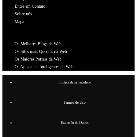
Entre em Contato
Sobre nós
Mapa
CATALOGOS
Os Melhores Blogs da Web
Os Sites mais Quentes da Web
Os Maiores Portais da Web
Os Apps mais Inteligentes da Web
Política de privacidade
Termos de Uso
Exclusão de Dados