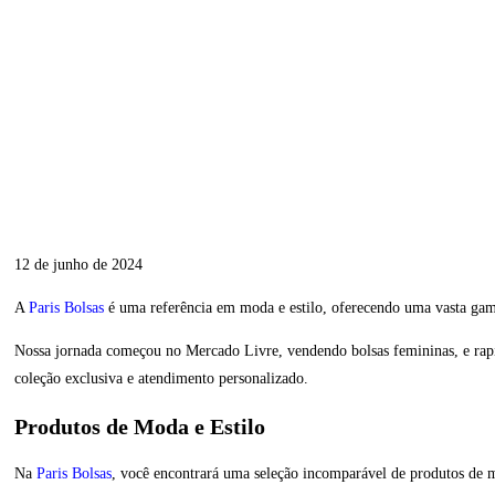
12 de junho de 2024
A
Paris Bolsas
é uma referência em moda e estilo, oferecendo uma vasta gam
Nossa jornada começou no Mercado Livre, vendendo bolsas femininas, e rap
coleção exclusiva e atendimento personalizado.
Produtos de Moda e Estilo
Na
Paris Bolsas
, você encontrará uma seleção incomparável de produtos de mo