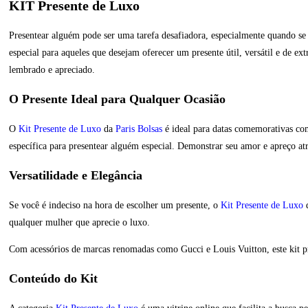
KIT Presente de Luxo
Presentear alguém pode ser uma tarefa desafiadora, especialmente quando se 
especial para aqueles que desejam oferecer um presente útil, versátil e de e
lembrado e apreciado.
O Presente Ideal para Qualquer Ocasião
O
Kit Presente de Luxo
da
Paris Bolsas
é ideal para datas comemorativas com
específica para presentear alguém especial. Demonstrar seu amor e apreço at
Versatilidade e Elegância
Se você é indeciso na hora de escolher um presente, o
Kit Presente de Luxo
qualquer mulher que aprecie o luxo.
Com acessórios de marcas renomadas como Gucci e Louis Vuitton, este kit pr
Conteúdo do Kit