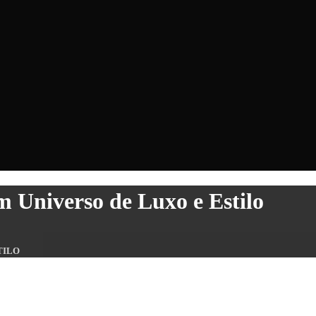
m Universo de Luxo e Estilo
TILO